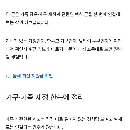
이 글은 가족·양육·가구 재정과 관련된 핵심 글을 한 번에 연결해
보는 상위 허브글입니다.
자녀가 있는 가정인지, 한부모 가구인지, 맞벌이 부부인지에 따라
먼저 확인해야 할 정보가 다르기 때문에 아래 흐름대로 보면 훨씬
덜 헷갈립니다.
👉 올해 최신 지원금 확인
가구·가족 재정 한눈에 정리
가족과 관련된 제도는 각각 따로 떨어져 있는 것처럼 보여도 실제
로는 연결되는 경우가 많습니다.