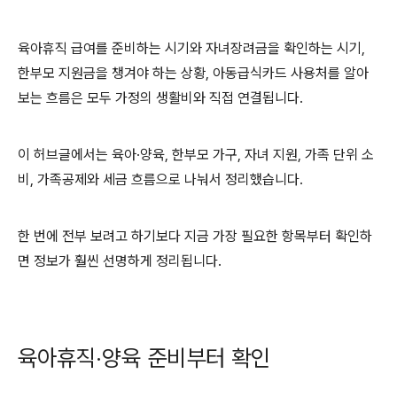
육아휴직 급여를 준비하는 시기와 자녀장려금을 확인하는 시기,
한부모 지원금을 챙겨야 하는 상황, 아동급식카드 사용처를 알아
보는 흐름은 모두 가정의 생활비와 직접 연결됩니다.
이 허브글에서는 육아·양육, 한부모 가구, 자녀 지원, 가족 단위 소
비, 가족공제와 세금 흐름으로 나눠서 정리했습니다.
한 번에 전부 보려고 하기보다 지금 가장 필요한 항목부터 확인하
면 정보가 훨씬 선명하게 정리됩니다.
육아휴직·양육 준비부터 확인