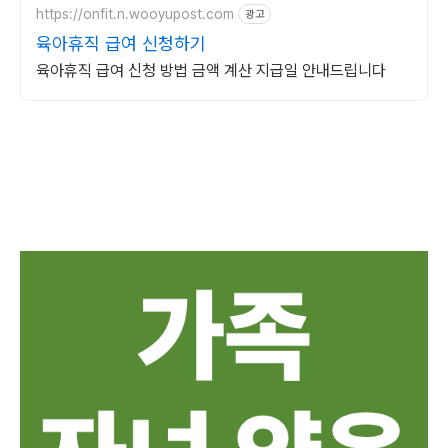
https://onfit.n.wooyupost.com
광고
육아휴직 급여 신청하기
육아휴직 급여 신청 방법 금액 계산 지급일 안내드립니다