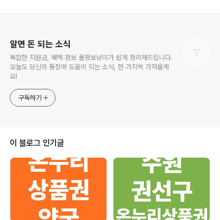
로그 정보
알면 돈 되는 소식
복잡한 지원금, 혜택 정보 꿀정보냥이가 쉽게 정리해드립니다.
오늘도 당신의 통장에 도움이 되는 소식, 한 가지씩 가져올게
요!
구독하기
이 블로그 인기글