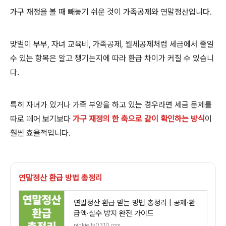
가구 재정을 볼 때 빼놓기 쉬운 것이 가족공제와 연말정산입니다.
맞벌이 부부, 자녀 교육비, 가족공제, 월세공제처럼 세금에서 줄일
수 있는 항목은 알고 챙기는지에 따라 환급 차이가 커질 수 있습니
다.
특히 자녀가 있거나 가족 부양을 하고 있는 경우라면 세금 문제를
따로 떼어 보기보다
가구 재정의 한 축으로 같이 확인하는 방식
이
훨씬 효율적입니다.
연말정산 환급 방법 총정리
연말정산 환급 받는 방법 총정리 | 공제·환
급액·실수 방지 완전 가이드
pinkjelly0310.com