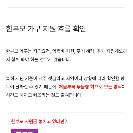
한부모 가구 지원 흐름 확인
한부모 가구는 자격요건, 양육비 지원, 주거 혜택, 추가 지원제도까
지 함께 봐야 하는 경우가 많습니다.
특히 지원 기준이 자주 헷갈리고 지역이나 상황에 따라 확인할 항
목이 달라질 수 있기 때문에,
처음부터 묶음형 허브로 보는 방식
이
시간도 아끼고 빠뜨리는 것도 줄여줍니다.
한부모 지원금 놓치고 있다면?