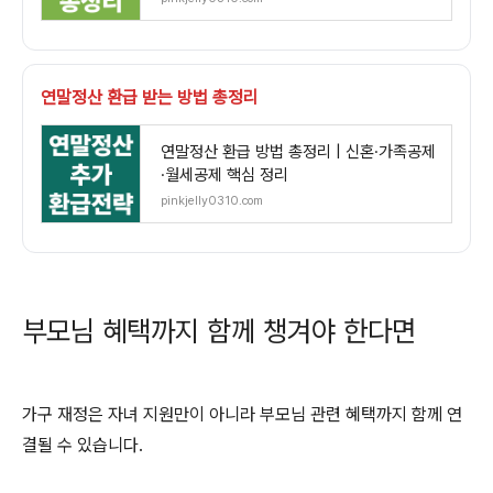
연말정산 환급 받는 방법 총정리
연말정산 환급 방법 총정리 | 신혼·가족공제
·월세공제 핵심 정리
pinkjelly0310.com
부모님 혜택까지 함께 챙겨야 한다면
가구 재정은 자녀 지원만이 아니라 부모님 관련 혜택까지 함께 연
결될 수 있습니다.