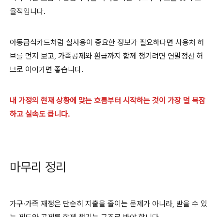
율적입니다.
아동급식카드처럼 실사용이 중요한 정보가 필요하다면 사용처 허
브를 먼저 보고, 가족공제와 환급까지 함께 챙기려면 연말정산 허
브로 이어가면 좋습니다.
내 가정의 현재 상황에 맞는 흐름부터 시작하는 것이 가장 덜 복잡
하고 실속도 큽니다.
마무리 정리
가구·가족 재정은 단순히 지출을 줄이는 문제가 아니라, 받을 수 있