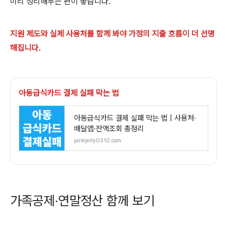
미리 정리해두는 편이 좋습니다.
지원 제도와 실제 사용처를 함께 봐야 가정의 지출 흐름이 더 선명
해집니다.
아동급식카드 결제 실패 막는 법
아동급식카드 결제 실패 막는 법 | 사용처·
배달앱·잔액조회 총정리
pinkjelly0310.com
가족공제·연말정산 함께 보기