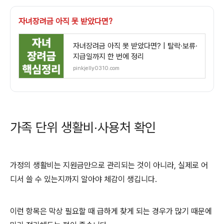
자녀장려금 아직 못 받았다면?
자녀장려금 아직 못 받았다면? | 탈락·보류·
지급일까지 한 번에 정리
pinkjelly0310.com
가족 단위 생활비·사용처 확인
가정의 생활비는 지원금만으로 관리되는 것이 아니라, 실제로 어
디서 쓸 수 있는지까지 알아야 체감이 생깁니다.
이런 항목은 막상 필요할 때 급하게 찾게 되는 경우가 많기 때문에