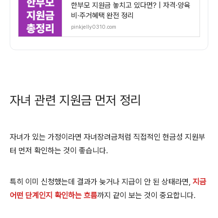
한부모 지원금 놓치고 있다면? | 자격·양육
비·주거혜택 완전 정리
pinkjelly0310.com
자녀 관련 지원금 먼저 정리
자녀가 있는 가정이라면 자녀장려금처럼 직접적인 현금성 지원부
터 먼저 확인하는 것이 좋습니다.
특히 이미 신청했는데 결과가 늦거나 지급이 안 된 상태라면,
지금
어떤 단계인지 확인하는 흐름
까지 같이 보는 것이 중요합니다.