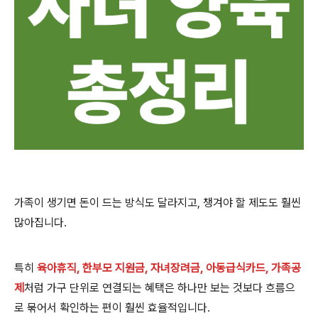
가족이 생기면 돈이 드는 방식도 달라지고, 챙겨야 할 제도도 훨씬
많아집니다.
특히
육아휴직, 한부모 지원금, 자녀장려금, 아동급식카드, 가족공
제
처럼 가구 단위로 연결되는 혜택은 하나만 보는 것보다 흐름으
로 묶어서 확인하는 편이 훨씬 효율적입니다.