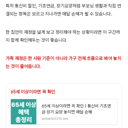
특히 통신비 할인, 기초연금, 장기요양처럼 부모님 생활과 직접 연
결되는 항목은 모르고 지나가면 매달 손해가 될 수 있습니다.
한 집안의 재정을 넓게 보고 정리해야 하는 상황이라면 이 구간까
지 함께 확인해두는 것이 좋습니다.
가족 재정은 한 사람 기준이 아니라 가구 전체 흐름으로 봐야 놓치
는 것이 줄어듭니다.
65세 이상이라면 꼭 확인
65세 이상이라면 꼭 확인 | 통신비·기초연
금·장기 요양 놓치면 매달 손해
pinkjelly0310.com