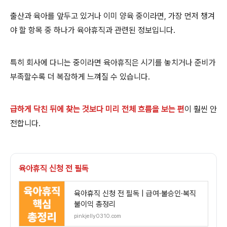
출산과 육아를 앞두고 있거나 이미 양육 중이라면, 가장 먼저 챙겨
야 할 항목 중 하나가 육아휴직과 관련된 정보입니다.
특히 회사에 다니는 중이라면 육아휴직은 시기를 놓치거나 준비가
부족할수록 더 복잡하게 느껴질 수 있습니다.
급하게 닥친 뒤에 찾는 것보다 미리 전체 흐름을 보는 편
이 훨씬 안
전합니다.
육아휴직 신청 전 필독
육아휴직 신청 전 필독 | 급여·불승인·복직
불이익 총정리
pinkjelly0310.com