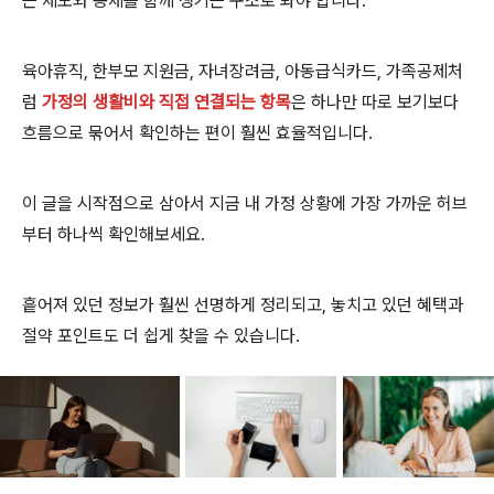
는 제도와 공제를 함께 챙기는 구조로 봐야 합니다.
육아휴직, 한부모 지원금, 자녀장려금, 아동급식카드, 가족공제처
럼
가정의 생활비와 직접 연결되는 항목
은 하나만 따로 보기보다
흐름으로 묶어서 확인하는 편이 훨씬 효율적입니다.
이 글을 시작점으로 삼아서 지금 내 가정 상황에 가장 가까운 허브
부터 하나씩 확인해보세요.
흩어져 있던 정보가 훨씬 선명하게 정리되고, 놓치고 있던 혜택과
절약 포인트도 더 쉽게 찾을 수 있습니다.