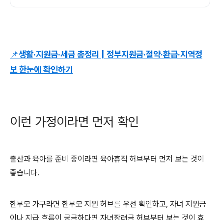
📌생활·지원금·세금 총정리 | 정부지원금·절약·환급·지역정
보 한눈에 확인하기
이런 가정이라면 먼저 확인
출산과 육아를 준비 중이라면 육아휴직 허브부터 먼저 보는 것이
좋습니다.
한부모 가구라면 한부모 지원 허브를 우선 확인하고, 자녀 지원금
이나 지급 흐름이 궁금하다면 자녀장려금 허브부터 보는 것이 효