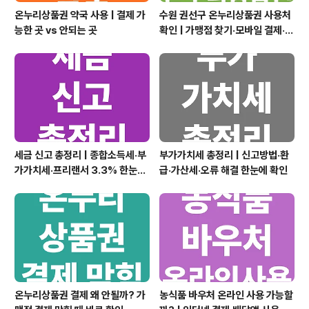
온누리상품권 약국 사용 | 결제 가
수원 권선구 온누리상품권 사용처
능한 곳 vs 안되는 곳
확인 | 가맹점 찾기·모바일 결제·할
인 구매 정리
세금 신고 총정리 | 종합소득세·부
부가가치세 총정리 | 신고방법·환
가가치세·프리랜서 3.3% 한눈에
급·가산세·오류 해결 한눈에 확인
확인
온누리상품권 결제 왜 안될까? 가
농식품 바우처 온라인 사용 가능할