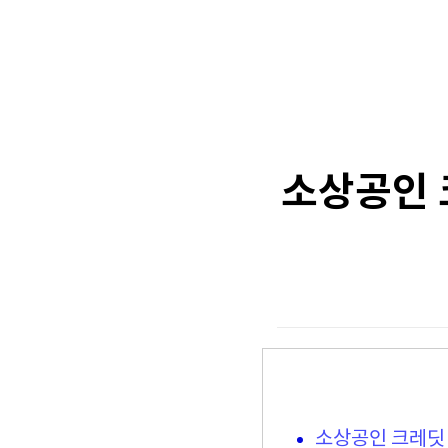
소상공인 
소상공인 크레딧 