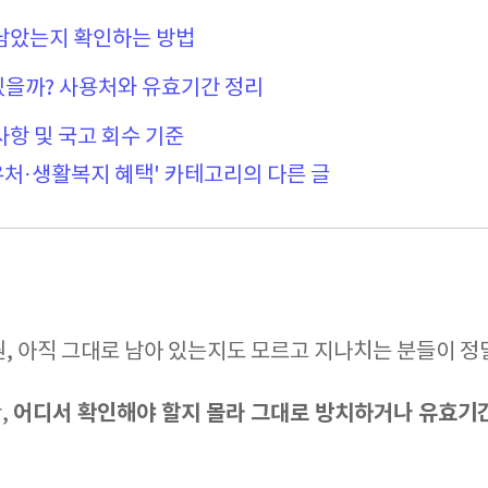
 남았는지 확인하는 방법
있을까? 사용처와 유효기간 정리
사항 및 국고 회수 기준
우처·생활복지 혜택' 카테고리의 다른 글
, 아직 그대로 남아 있는지도 모르고 지나치는 분들이 정
어디서 확인해야 할지 몰라 그대로 방치하거나 유효기
,