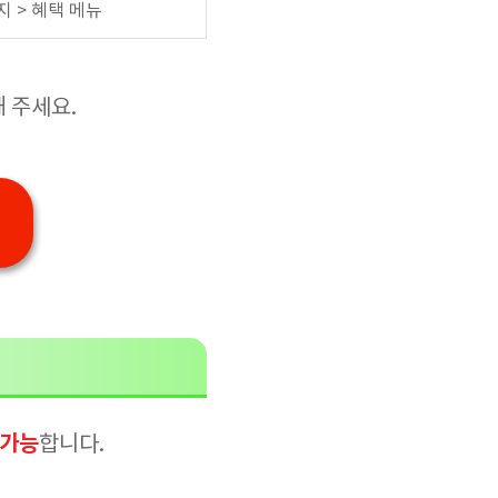
지 > 혜택 메뉴
해 주세요.
 가능
합니다.