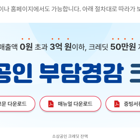
앱이나 홈페이지에서도 가능합니다. 아래 절차대로 따라가 
소상공인 크레딧 잔액