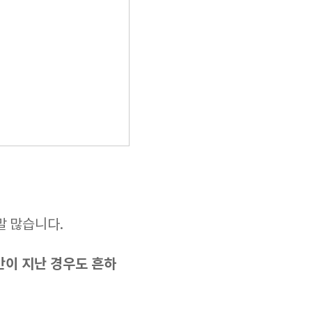
말 많습니다.
간이 지난 경우도 흔하