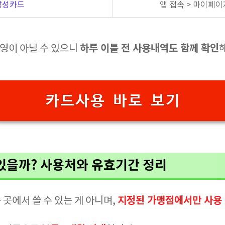
삼성카드
앱 접속 > 마이페이
하루 이틀 전 사용내역도 함께 확인
반영이 아닐 수 있으니
카드사용 바로 보기
 있을까? 사용처와 유효기간 정리
지정된 가맹점에서만 사용
곳에서 쓸 수 있는 게 아니며,