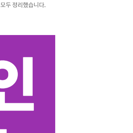
 모두 정리했습니다.