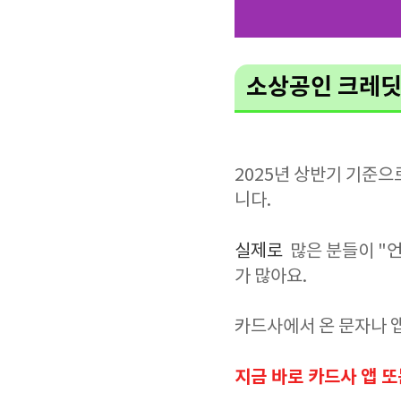
소상공인 크레딧 
2025년 상반기 기준으
니다.
실제로
많은 분들이 "
가 많아요.
카드사에서 온 문자나 앱
지금 바로 카드사 앱 또