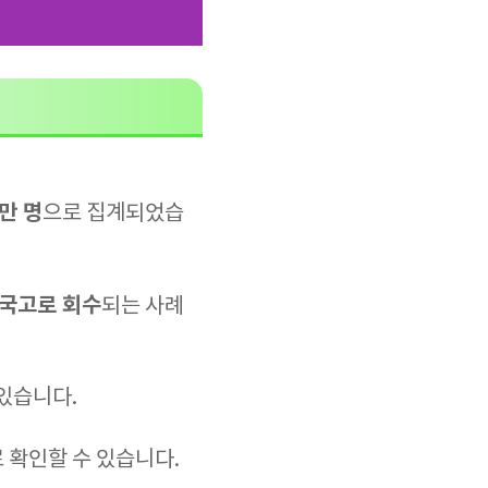
만 명
으로 집계되었습
 국고로 회수
되는 사례
 있습니다.
 확인할 수 있습니다.