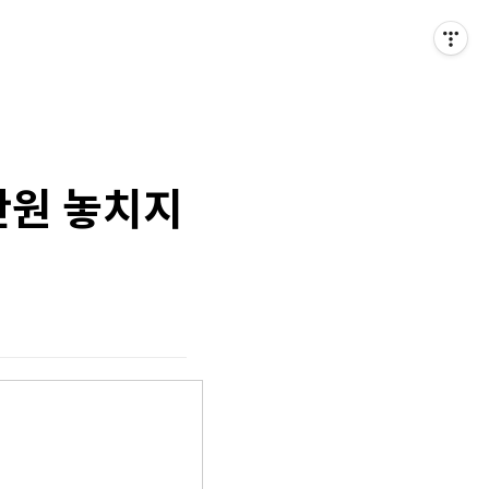
만원 놓치지