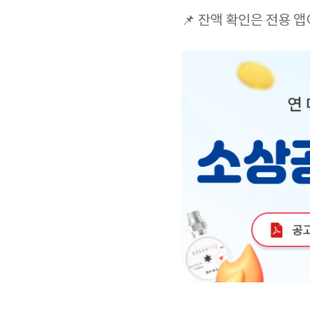
📌 잔액 확인은 전용 