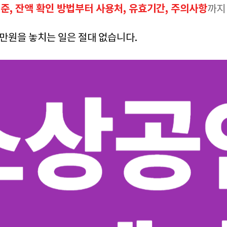
기준, 잔액 확인 방법부터 사용처, 유효기간, 주의사항
까지
0만원을 놓치는 일은 절대 없습니다.