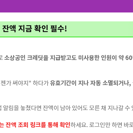
잔액 지금 확인 필수!
소상공인 크레딧을 지급받고도 미사용한 인원이 약 60
로
유효기간이 지나 자동 소멸되거나,
언젠가 써야지" 하다가
 알림을 놓쳤다면 잔액이 남아 있어도 모른 채 지나갈 수
는 잔액 조회 링크를 통해 확인
하세요. 로그인만 하면 바로