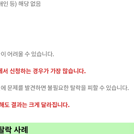
애인 등) 해당 없음
이 어려울 수 있습니다.
에서 신청하는 경우가 가장 많습니다.
에 문제를 발견하면 불필요한 탈락을 피할 수 있습니다.
검해도 결과는 크게 달라집니다.
탈락 사례