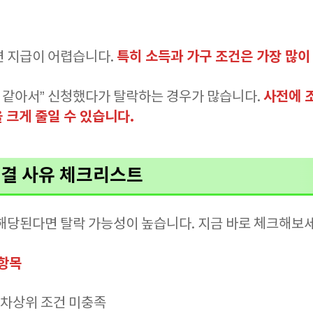
특히 소득과 가구 조건은 가장 많이
면 지급이 어렵습니다.
사전에 
것 같아서” 신청했다가 탈락하는 경우가 많습니다.
 크게 줄일 수 있습니다.
결 사유 체크리스트
 해당된다면 탈락 가능성이 높습니다. 지금 바로 체크해보세
 항목
 차상위 조건 미충족