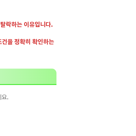
 탈락하는 이유입니다.
조건을 정확히 확인하는
요.