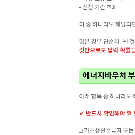
• 신청 기간 초과
이 중 하나라도 해당되
많은 경우 단순히 “될 
것만으로도 탈락 확률을
에너지바우처 부
아래 항목 중 하나라도
✔ 반드시 확인해야 할
□ 기초생활수급자 또는