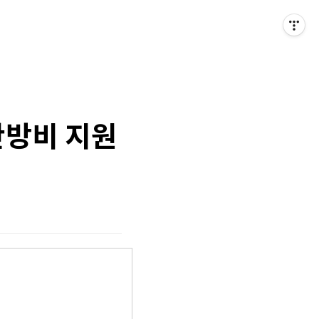
난방비 지원