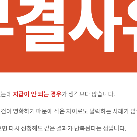
지급이 안 되는 경우
했는데
가 생각보다 많습니다.
건이 명확하기 때문에 작은 차이로도 탈락하는 사례가 많
르면 다시 신청해도 같은 결과가 반복된다는 점입니다.