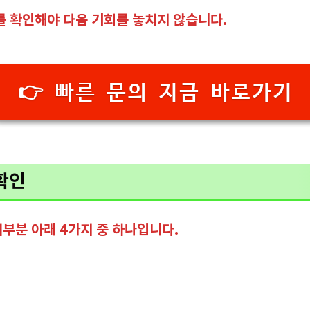
를 확인해야 다음 기회를 놓치지 않습니다.
👉 빠른 문의 지금 바로가기
확인
부분 아래 4가지 중 하나입니다.