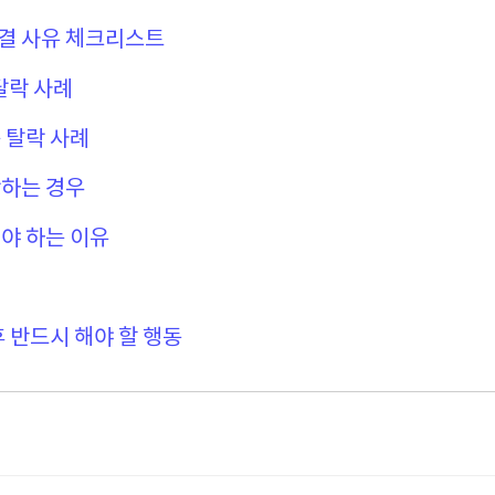
결 사유 체크리스트
탈락 사례
 탈락 사례
락하는 경우
야 하는 이유
후 반드시 해야 할 행동