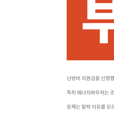
난방비 지원금을 신청
특히 에너지바우처는 조
문제는 탈락 이유를 모