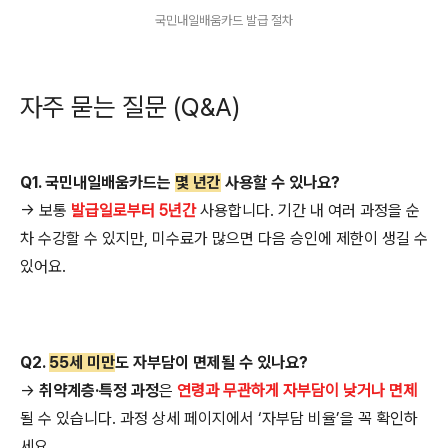
국민내일배움카드 발급 절차
자주 묻는 질문 (Q&A)
Q1. 국민내일배움카드는
몇 년간
사용할 수 있나요?
→ 보통
발급일로부터 5년간
사용합니다. 기간 내 여러 과정을 순
차 수강할 수 있지만, 미수료가 많으면 다음 승인에 제한이 생길 수
있어요.
Q2.
55세 미만
도 자부담이 면제될 수 있나요?
→
취약계층·특정 과정
은
연령과 무관하게 자부담이 낮거나 면제
될 수 있습니다. 과정 상세 페이지에서 ‘자부담 비율’을 꼭 확인하
세요.