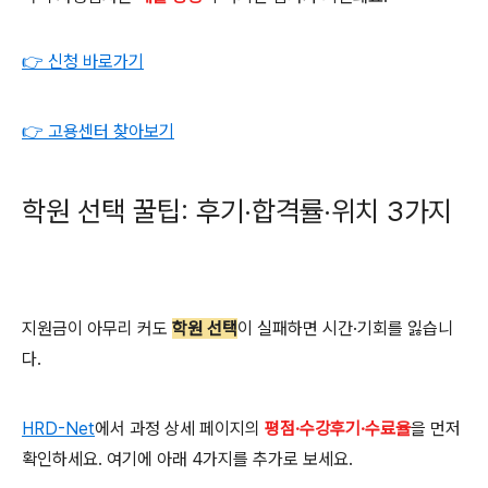
👉 신청 바로가기
👉 고용센터 찾아보기
학원 선택 꿀팁: 후기·합격률·위치 3가지
지원금이 아무리 커도
학원 선택
이 실패하면 시간·기회를 잃습니
다.
HRD-Net
에서 과정 상세 페이지의
평점·수강후기·수료율
을 먼저
확인하세요. 여기에 아래 4가지를 추가로 보세요.