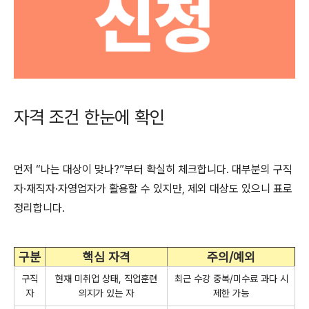
자격 조건 한눈에 확인
먼저 “나는 대상이 맞나?”부터 확실히 체크합니다. 대부분의 구직
자·재직자·자영업자가 활용할 수 있지만, 제외 대상도 있으니 표로
정리합니다.
구분
핵심 자격
주의/예외
구직
현재 미취업 상태, 직업훈련
최근 수강 중복/미수료 과다 시
자
의지가 있는 자
제한 가능