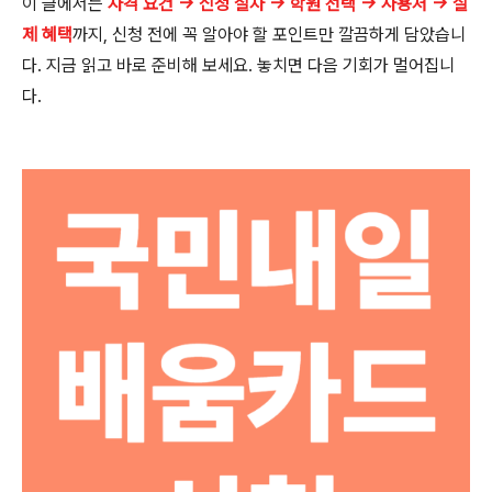
이 글에서는
자격 요건 → 신청 절차 → 학원 선택 → 사용처 → 실
제 혜택
까지, 신청 전에 꼭 알아야 할 포인트만 깔끔하게 담았습니
다. 지금 읽고 바로 준비해 보세요. 놓치면 다음 기회가 멀어집니
다.