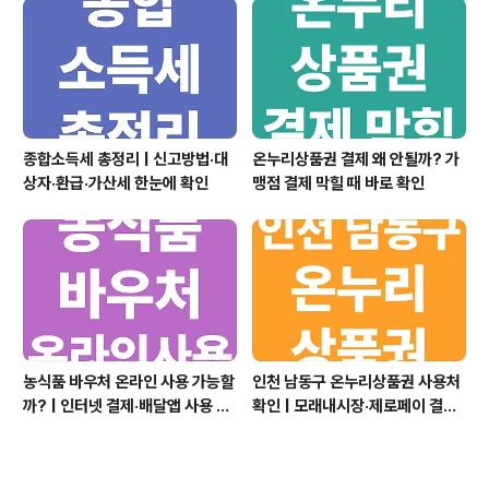
종합소득세 총정리 | 신고방법·대
온누리상품권 결제 왜 안될까? 가
상자·환급·가산세 한눈에 확인
맹점 결제 막힐 때 바로 확인
농식품 바우처 온라인 사용 가능할
인천 남동구 온누리상품권 사용처
까? | 인터넷 결제·배달앱 사용 여
확인 | 모래내시장·제로페이 결제·
부 한눈에 정리
할인 구매 정리