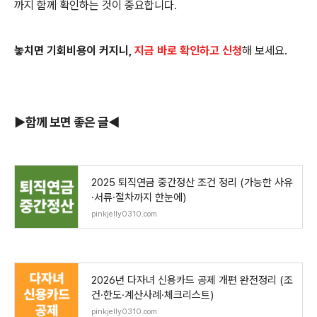
까지 함께 확인하는 것이 중요합니다.
놓치면 기회비용이 커지니,
지금 바로 확인하고 신청
해 보세요.
▶️함께 보면 좋은 글◀️
2025 퇴직연금 중간정산 조건 정리 (가능한 사유
·서류·절차까지 한눈에)
pinkjelly0310.com
2026년 다자녀 신용카드 공제 개편 완전정리 (조
건·한도·계산사례·체크리스트)
pinkjelly0310.com