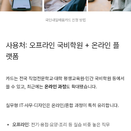
국민내일배움카드 신청 방법
사용처: 오프라인 국비학원 + 온라인 플
랫폼
카드는 전국 직업전문학교·대학 평생교육원·민간 국비학원 등에서
쓸 수 있고, 최근에는
온라인 과정
도 확대됐습니다.
실무형 IT·사무·디자인은 온라인/혼합 과정이 특히 유리합니다.
오프라인
: 전기·용접·요양·조리 등 실습 비중 높은 직무